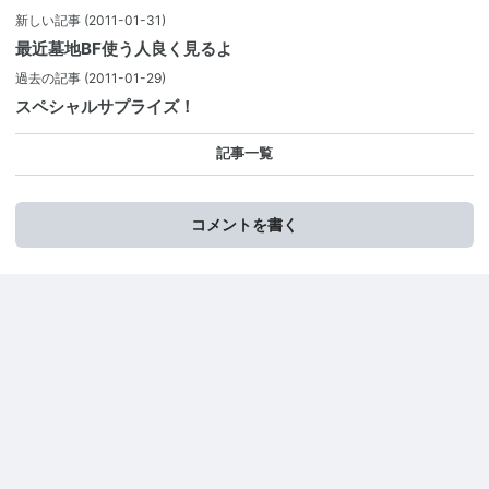
新しい記事
(2011-01-31)
最近墓地BF使う人良く見るよ
過去の記事
(2011-01-29)
スペシャルサプライズ！
記事一覧
コメントを書く