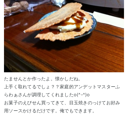
たませんとか作ったよ。懐かしだね。
上手く取れてるでしょ？？家庭的アンデットマスターふ
らわぁさんが調理してくれましたo(^-^)o
お菓子のえびせん買ってきて、目玉焼きのっけてお好み
用ソースかけるだけです。俺でもできます。