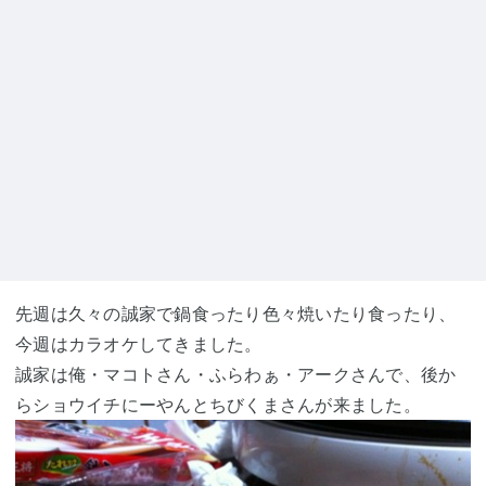
先週は久々の誠家で鍋食ったり色々焼いたり食ったり、
今週はカラオケしてきました。
誠家は俺・マコトさん・ふらわぁ・アークさんで、後か
らショウイチにーやんとちびくまさんが来ました。