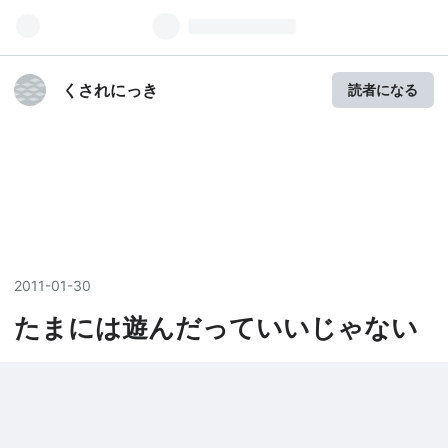
くされにっき
読者になる
2011
-
01
-
30
たまには遊んだっていいじゃない