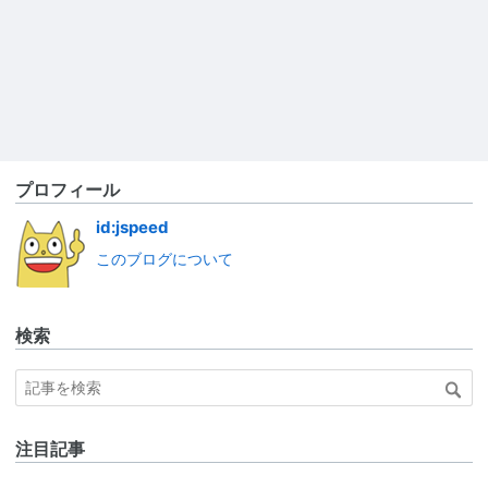
プロフィール
id:jspeed
このブログについて
検索
注目記事